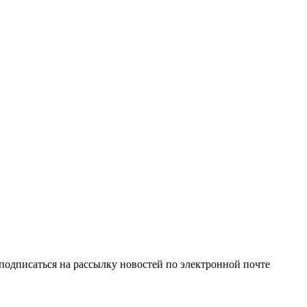
одписаться на рассылку новостей по электронной почте