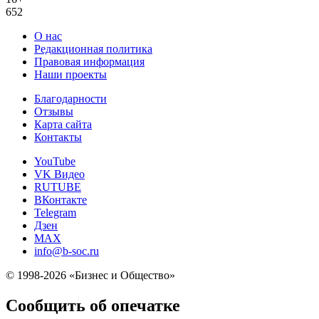
652
О нас
Редакционная политика
Правовая информация
Наши проекты
Благодарности
Отзывы
Карта сайта
Контакты
YouTube
VK Видео
RUTUBE
ВКонтакте
Telegram
Дзен
MAX
info@b-soc.ru
© 1998-2026 «Бизнес и Общество»
Сообщить об опечатке