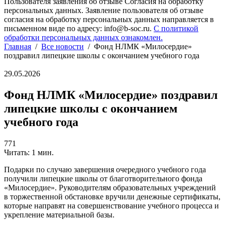
Пользователя заявления об отзыве Согласия на обработку
персональных данных. Заявление пользователя об отзыве
согласия на обработку персональных данных направляется в
письменном виде по адресу: info@b-soc.ru.
С политикой
обработки персональных данных ознакомлен.
Главная
/
Все новости
/
Фонд НЛМК «Милосердие»
поздравил липецкие школы с окончанием учебного года
29.05.2026
Фонд НЛМК «Милосердие» поздравил
липецкие школы с окончанием
учебного года
771
Читать: 1 мин.
Подарки по случаю завершения очередного учебного года
получили липецкие школы от благотворительного фонда
«Милосердие». Руководителям образовательных учреждений
в торжественной обстановке вручили денежные сертификаты,
которые направят на совершенствование учебного процесса и
укрепление материальной базы.