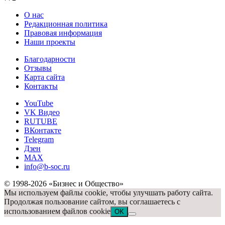
О нас
Редакционная политика
Правовая информация
Наши проекты
Благодарности
Отзывы
Карта сайта
Контакты
YouTube
VK Видео
RUTUBE
ВКонтакте
Telegram
Дзен
MAX
info@b-soc.ru
© 1998-2026 «Бизнес и Общество»
Мы используем файлы cookie, чтобы улучшать работу сайта.
Продолжая пользование сайтом, вы соглашаетесь с
использованием файлов cookie
OK