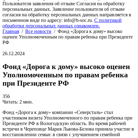
Пользователя заявления об отзыве Согласия на обработку
персональных данных. Заявление пользователя об отзыве
согласия на обработку персональных данных направляется в
письменном виде по адресу: info@b-soc.ru.
С политикой
обработки персональных данных ознакомлен.
Главная
/
Все новости
/
Фонд «Дорога к дому» высоко
оценен Уполномоченным по правам ребенка при Президенте
РФ
26.12.2024
Фонд «Дорога к дому» высоко оценен
Уполномоченным по правам ребенка
при Президенте РФ
356
Читать: 2 мин.
Фонд «Дорога к дому» компании «Северсталь» стал
участником визита Уполномоченного по правам ребенка при
Президенте РФ в Вологодскую область. Во время рабочей
встречи в Череповце Мария Львова-Белова приняла участие в
восстановлении семьи: в связи с улучшением семейной