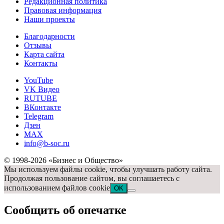
Редакционная политика
Правовая информация
Наши проекты
Благодарности
Отзывы
Карта сайта
Контакты
YouTube
VK Видео
RUTUBE
ВКонтакте
Telegram
Дзен
MAX
info@b-soc.ru
© 1998-2026 «Бизнес и Общество»
Мы используем файлы cookie, чтобы улучшать работу сайта.
Продолжая пользование сайтом, вы соглашаетесь с
использованием файлов cookie
OK
Сообщить об опечатке