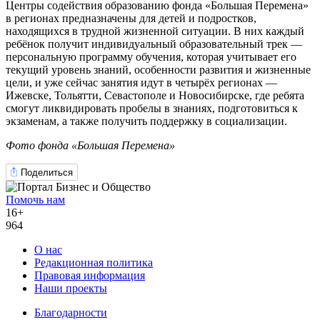
Центры содействия образованию фонда «Большая Перемена»
в регионах предназначены для детей и подростков,
находящихся в трудной жизненной ситуации. В них каждый
ребёнок получит индивидуальный образовательный трек —
персональную программу обучения, которая учитывает его
текущий уровень знаний, особенности развития и жизненные
цели, и уже сейчас занятия идут в четырёх регионах —
Ижевске, Тольятти, Севастополе и Новосибирске, где ребята
смогут ликвидировать пробелы в знаниях, подготовиться к
экзаменам, а также получить поддержку в социализации.
Фото фонда «Большая Перемена»
Поделиться
Помочь нам
16+
964
О нас
Редакционная политика
Правовая информация
Наши проекты
Благодарности