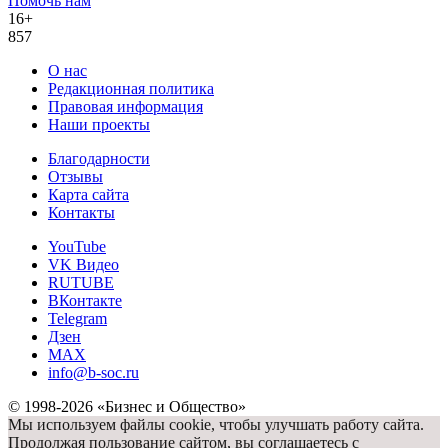
Помочь нам
16+
857
О нас
Редакционная политика
Правовая информация
Наши проекты
Благодарности
Отзывы
Карта сайта
Контакты
YouTube
VK Видео
RUTUBE
ВКонтакте
Telegram
Дзен
MAX
info@b-soc.ru
© 1998-2026 «Бизнес и Общество»
Мы используем файлы cookie, чтобы улучшать работу сайта.
Продолжая пользование сайтом, вы соглашаетесь с