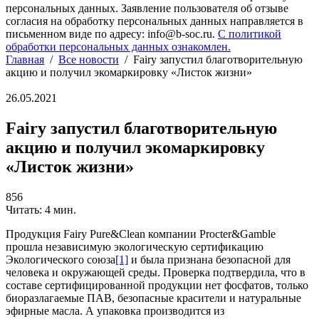
персональных данных. Заявление пользователя об отзыве
согласия на обработку персональных данных направляется в
письменном виде по адресу: info@b-soc.ru.
С политикой
обработки персональных данных ознакомлен.
Главная
/
Все новости
/
Fairy запустил благотворительную
акцию и получил экомаркировку «Листок жизни»
26.05.2021
Fairy запустил благотворительную
акцию и получил экомаркировку
«Листок жизни»
856
Читать: 4 мин.
Продукция Fairy Pure&Clean компании Procter&Gamble
прошла независимую экологическую сертификацию
Экологического союза
[1]
и была признана безопасной для
человека и окружающей среды. Проверка подтвердила, что в
составе сертифицированной продукции нет фосфатов, только
биоразлагаемые ПАВ, безопасные красители и натуральные
эфирные масла. А упаковка производится из