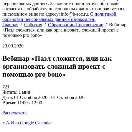
персональных данных. Заявление пользователя об отзыве
согласия на обработку персональных данных направляется в
письменном виде по адресу: info@b-soc.ru.
С политикой
обработки персональных данных ознакомлен.
Главная
/
События
/
Образование/Просвещение
/
Вебинар
«Пазл сложится, или как организовать сложный проект с
помощью pro bono»
29.09.2020
Вебинар «Пазл сложится, или как
организовать сложный проект с
помощью pro bono»
721
Читать: 1 мин.
Дата:
01 Октября 2020 - 01 Октября 2020
Время:
11:00 - 12:00
Распечатать
+ Add to Google Calendar