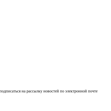
одписаться на рассылку новостей по электронной почте