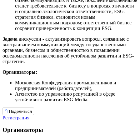
бизнес-коммуникациях и также, поколение миллениалов
станет требовательнее к бизнесу в вопросах этичности
и социально-экологической ответственности, ESG-
стратегия бизнеса, становится новым
коммуникационным подходом; ответственный бизнес
сохранит приверженность к концепции ESG.
Задача
дискуссии - актуализировать вопросы, связанные с
выстраиванием коммуникаций между государственными
органами, бизнесом и общественностью в повышении
осведомленности населения об устойчивом развитии и ESG-
стратегий.
Организаторы:
Московская Конфедерация промышленников и
предпринимателей (работодателей),
Агентство по управлению репутацией в сфере
устойчивого развития ESG Media.
Поделиться
Регистрация
Организаторы