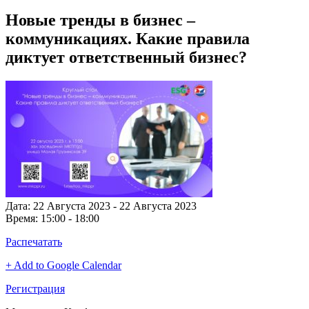
Новые тренды в бизнес –
коммуникациях. Какие правила
диктует ответственный бизнес?
Дата:
22 Августа 2023 - 22 Августа 2023
Время:
15:00 - 18:00
Распечатать
+ Add to Google Calendar
Регистрация