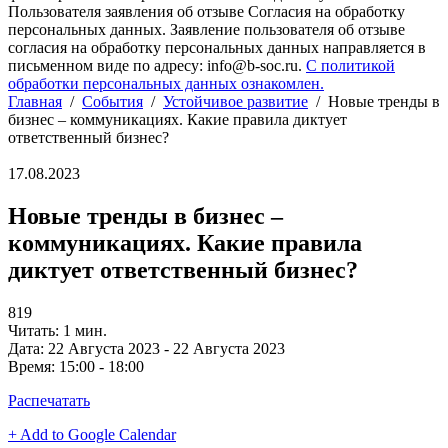
Пользователя заявления об отзыве Согласия на обработку
персональных данных. Заявление пользователя об отзыве
согласия на обработку персональных данных направляется в
письменном виде по адресу: info@b-soc.ru.
С политикой
обработки персональных данных ознакомлен.
Главная
/
События
/
Устойчивое развитие
/
Новые тренды в
бизнес – коммуникациях. Какие правила диктует
ответственный бизнес?
17.08.2023
Новые тренды в бизнес –
коммуникациях. Какие правила
диктует ответственный бизнес?
819
Читать: 1 мин.
Дата:
22 Августа 2023 - 22 Августа 2023
Время:
15:00 - 18:00
Распечатать
+ Add to Google Calendar