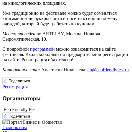
на кинологических площадках.
Уже традиционно на фестивале можно будет обменяться
книгами в зоне буккроссинга и посетить своп по обмену
одеждой, который будет работать по купонам.
Место проведения:
ARTPLAY, Москва, Нижняя
Сыромятническая, 10.
С подробной
программой
можно ознакомиться на сайте
фестиваля. Вход свободный по предварительной регистрации
на сайте. Регистрация обязательна!
Контактное лицо:
Анастасия Николаева:
an@ecofriendlyfest.ru
Поделиться
Регистрация
Организаторы
Eco Friendly Fest
Поделиться
Помочь нам