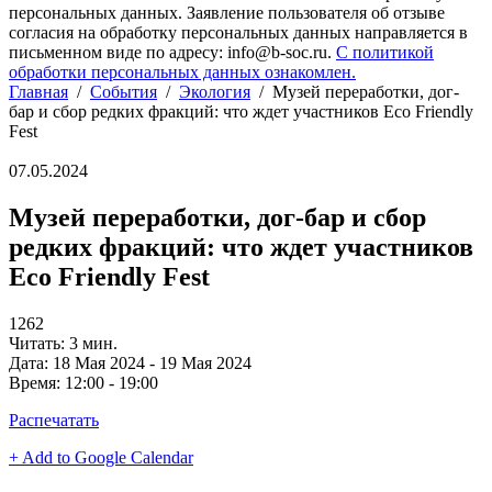
персональных данных. Заявление пользователя об отзыве
согласия на обработку персональных данных направляется в
письменном виде по адресу: info@b-soc.ru.
С политикой
обработки персональных данных ознакомлен.
Главная
/
События
/
Экология
/
Музей переработки, дог-
бар и сбор редких фракций: что ждет участников Eco Friendly
Fest
07.05.2024
Музей переработки, дог-бар и сбор
редких фракций: что ждет участников
Eco Friendly Fest
1262
Читать: 3 мин.
Дата:
18 Мая 2024 - 19 Мая 2024
Время:
12:00 - 19:00
Распечатать
+ Add to Google Calendar