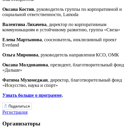
Оксана Костив
, руководитель группы по корпоративной и
социальной ответственности, Lamoda
Валентина Лихачева
, директор по корпоративным
коммуникациям и устойчивому развитию, группа «Свеза»
Елена Мартынова
, сооснователь, инклюзивный проект
Everland
Ольга Миронова
, руководитель направления КСО, ОМК
Оксана Молдованова
, президент, благотворительный фонд
«Дальше»
Фатима Мухомеджан
, директор, благотворительный фонд
«Искусство, наука и спорт»
Узнать больше о программе
.
Поделиться
Регистрация
Организаторы