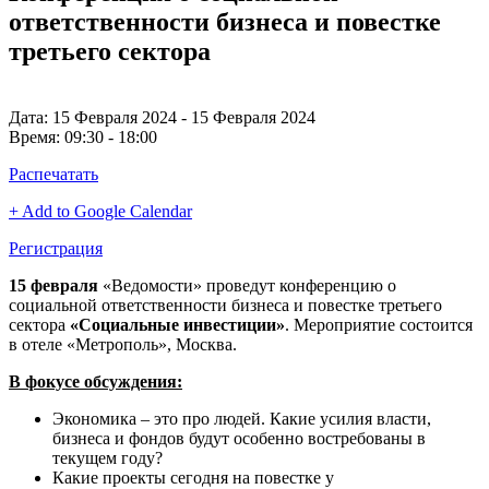
ответственности бизнеса и повестке
третьего сектора
Дата:
15 Февраля 2024 - 15 Февраля 2024
Время:
09:30 - 18:00
Распечатать
+ Add to Google Calendar
Регистрация
15 февраля
«Ведомости» проведут конференцию о
социальной ответственности бизнеса и повестке третьего
сектора
«Социальные инвестиции»
. Мероприятие состоится
в отеле «Метрополь», Москва.
В фокусе обсуждения:
Экономика – это про людей. Какие усилия власти,
бизнеса и фондов будут особенно востребованы в
текущем году?
Какие проекты сегодня на повестке у