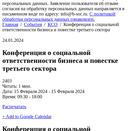
персональных данных. Заявление пользователя об отзыве
согласия на обработку персональных данных направляется в
письменном виде по адресу: info@b-soc.ru.
С политикой
обработки персональных данных ознакомлен.
Главная
/
События
/
КСО
/
Конференция о социальной
ответственности бизнеса и повестке третьего сектора
24.01.2024
Конференция о социальной
ответственности бизнеса и повестке
третьего сектора
2403
Читать: 1 мин.
Дата:
15 Февраля 2024 - 15 Февраля 2024
Время:
09:30 - 18:00
Распечатать
+ Add to Google Calendar
Конференция о социальной