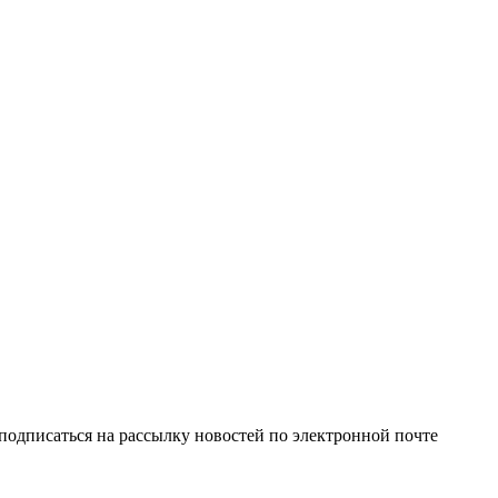
одписаться на рассылку новостей по электронной почте