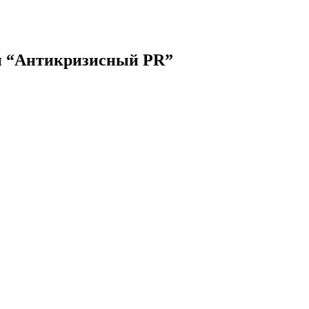
и “Антикризисный PR”