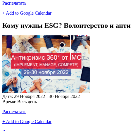
Распечатать
+ Add to Google Calendar
Кому нужны ESG? Волонтерство и ант
Дата:
29 Ноября 2022 - 30 Ноября 2022
Время:
Весь день
Распечатать
+ Add to Google Calendar