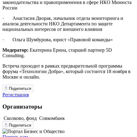
законодательства и правоприменения в сфере НКО Минюста
России
· Анастасия Дворак, начальник отдела мониторинга и
анализа деятельности НКО Департамента по защите
национальных интересов от внешнего влияния
· Ольга Шумбурова, юрист «Правовой команды»
Модератор:
Екатерина Ерина, старший партнер 5D
Consulting.
Встреча проходит в рамках предварительной программы
форума «Технологии Добра», который состоится 18 ноября в
Москве и онлайн.
Поделиться
Регистрация
Организаторы
Сколково, фонд
Совкомбанк
Поделиться
Помочь нам