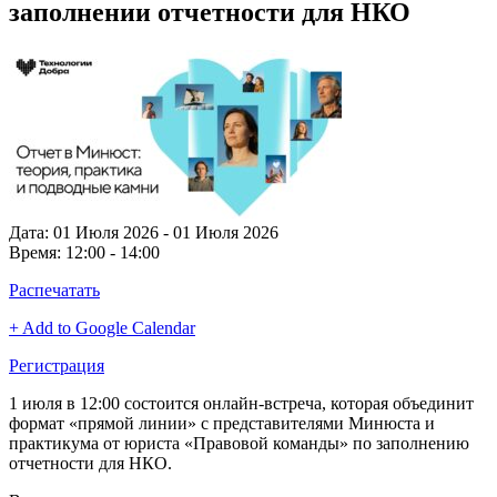
заполнении отчетности для НКО
Дата:
01 Июля 2026 - 01 Июля 2026
Время:
12:00 - 14:00
Распечатать
+ Add to Google Calendar
Регистрация
1 июля в 12:00 состоится онлайн-встреча, которая объединит
формат «прямой линии» с представителями Минюста и
практикума от юриста «Правовой команды» по заполнению
отчетности для НКО.