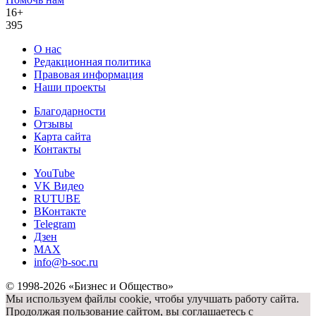
16+
395
О нас
Редакционная политика
Правовая информация
Наши проекты
Благодарности
Отзывы
Карта сайта
Контакты
YouTube
VK Видео
RUTUBE
ВКонтакте
Telegram
Дзен
MAX
info@b-soc.ru
© 1998-2026 «Бизнес и Общество»
Мы используем файлы cookie, чтобы улучшать работу сайта.
Продолжая пользование сайтом, вы соглашаетесь с