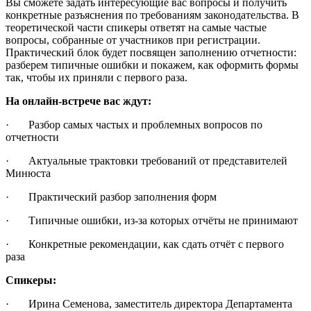
Вы сможете задать интересующие вас вопросы и получить
конкретные разъяснения по требованиям законодательства. В
теоретической части спикеры ответят на самые частые
вопросы, собранные от участников при регистрации.
Практический блок будет посвящен заполнению отчетности:
разберем типичные ошибки и покажем, как оформить формы
так, чтобы их приняли с первого раза.
На онлайн-встрече вас ждут:
· Разбор самых частых и проблемных вопросов по
отчетности
· Актуальные трактовки требований от представителей
Минюста
· Практический разбор заполнения форм
· Типичные ошибки, из-за которых отчёты не принимают
· Конкретные рекомендации, как сдать отчёт с первого
раза
Спикеры:
· Ирина Семенова, заместитель директора Департамента