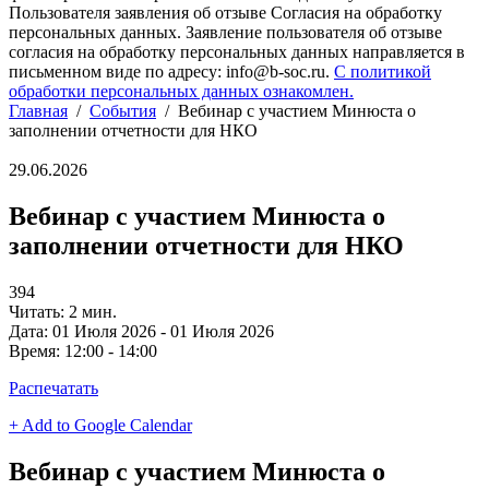
Пользователя заявления об отзыве Согласия на обработку
персональных данных. Заявление пользователя об отзыве
согласия на обработку персональных данных направляется в
письменном виде по адресу: info@b-soc.ru.
С политикой
обработки персональных данных ознакомлен.
Главная
/
События
/
Вебинар с участием Минюста о
заполнении отчетности для НКО
29.06.2026
Вебинар с участием Минюста о
заполнении отчетности для НКО
394
Читать: 2 мин.
Дата:
01 Июля 2026 - 01 Июля 2026
Время:
12:00 - 14:00
Распечатать
+ Add to Google Calendar
Вебинар с участием Минюста о