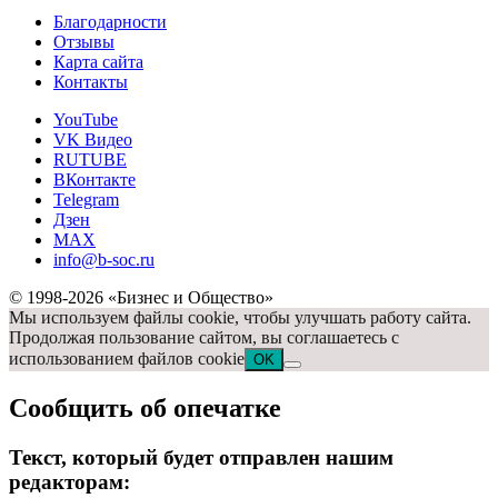
Благодарности
Отзывы
Карта сайта
Контакты
YouTube
VK Видео
RUTUBE
ВКонтакте
Telegram
Дзен
MAX
info@b-soc.ru
© 1998-2026 «Бизнес и Общество»
Мы используем файлы cookie, чтобы улучшать работу сайта.
Продолжая пользование сайтом, вы соглашаетесь с
использованием файлов cookie
OK
Сообщить об опечатке
Текст, который будет отправлен нашим
редакторам: