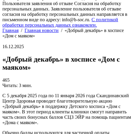
Пользователя заявления об отзыве Согласия на обработку
персональных данных. Заявление пользователя об отзыве
согласия на обработку персональных данных направляется в
письменном виде по адресу: info@b-soc.ru.
С политикой
обработки персональных данных ознакомлен.
Главная
/
Главная новости
/
«Добрый декабрь» в хосписе
«Дом с маяком»
16.12.2025
«Добрый декабрь» в хосписе «Дом с
маяком»
465
Читать: 3 мин.
С 5 декабря 2025 года по 11 января 2026 года Скандинавский
Центр Здоровья проводит благотворительную акцию
«Добрый декабрь» в поддержку Детского хосписа «Дом с
маяком». В этот период клиенты клиники смогут направить
часть своих бонусных баллов СЦЗ ЭЙР на помощь пациентам
«Дома с маяком».
Обычно баллы используются для частичной оплаты