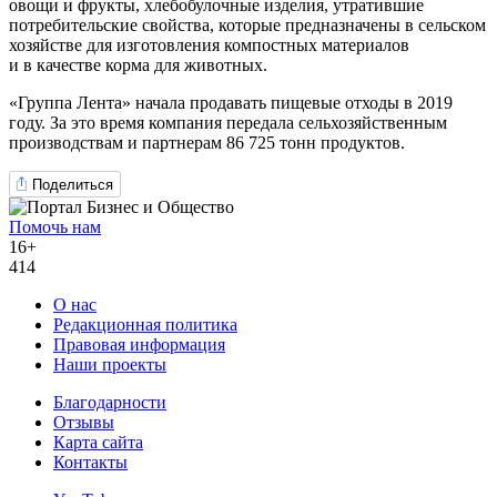
овощи и фрукты, хлебобулочные изделия, утратившие
потребительские свойства, которые предназначены в сельском
хозяйстве для изготовления компостных материалов
и в качестве корма для животных.
«Группа Лента» начала продавать пищевые отходы в 2019
году. За это время компания передала сельхозяйственным
производствам и партнерам 86 725 тонн продуктов.
Поделиться
Помочь нам
16+
414
О нас
Редакционная политика
Правовая информация
Наши проекты
Благодарности
Отзывы
Карта сайта
Контакты