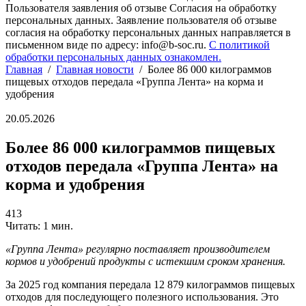
Пользователя заявления об отзыве Согласия на обработку
персональных данных. Заявление пользователя об отзыве
согласия на обработку персональных данных направляется в
письменном виде по адресу: info@b-soc.ru.
С политикой
обработки персональных данных ознакомлен.
Главная
/
Главная новости
/
Более 86 000 килограммов
пищевых отходов передала «Группа Лента» на корма и
удобрения
20.05.2026
Более 86 000 килограммов пищевых
отходов передала «Группа Лента» на
корма и удобрения
413
Читать: 1 мин.
«Группа Лента» регулярно поставляет производителем
кормов и удобрений продукты с истекшим сроком хранения.
За 2025 год компания передала 12 879 килограммов пищевых
отходов для последующего полезного использования. Это