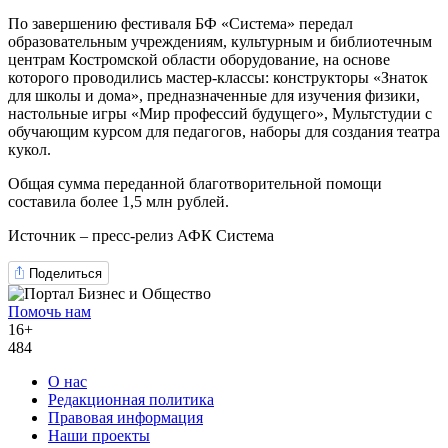
По завершению фестиваля БФ «Система» передал
образовательным учреждениям, культурным и библиотечным
центрам Костромской области оборудование, на основе
которого проводились мастер-классы: конструкторы «Знаток
для школы и дома», предназначенные для изучения физики,
настольные игры «Мир профессий будущего», Мультстудии с
обучающим курсом для педагогов, наборы для создания театра
кукол.
Общая сумма переданной благотворительной помощи
составила более 1,5 млн рублей.
Источник – пресс-релиз АФК Система
Поделиться
Помочь нам
16+
484
О нас
Редакционная политика
Правовая информация
Наши проекты