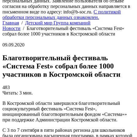
персональных данных. Заявление пользователя об отзыве
согласия на обработку персональных данных направляется в
письменном виде по адресу: info@b-soc.ru.
С политикой
обработки персональных данных ознакомлен.
Главная
/
Детский мир Группа компаний
Новости
/
Благотворительный фестиваль «Система Fest»
собрал более 1000 участников в Костромской области
09.09.2020
Благотворительный фестиваль
«Система Fest» собрал более 1000
участников в Костромской области
483
Читать: 3 мин.
В Костромской области завершился благотворительный
социокультурный фестиваль «Система Fest»,
инициированный благотворительным фондом «Система»»
при поддержке Администрации Костромской области.
С 3 по 7 сентября в пяти районах региона для школьников
была организована насыщенная программа, в рамках которой