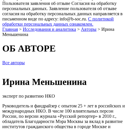
Пользователя заявления об отзыве Согласия на обработку
персональных данных. Заявление пользователя об отзыве
согласия на обработку персональных данных направляется в
письменном виде по адресу: info@b-soc.ru.
С политикой
обработки персональных данных ознакомлен.
Главная
>
Исследования и аналитика
>
Авторы
>
Ирина
Меньшенина
ОБ АВТОРЕ
Все авторы
Ирина Меньшенина
эксперт по развитию НКО
Руководитель и фандрайзер с опытом 25 + лет в российских и
международных НКО. В числе 100 влиятельных персон
России, по версии журнала «Русский репортер» в 2010 г.,
обладатель Благодарности Мэра Москвы за вклад в развитие
институтов гражданского общества в городе Москве и