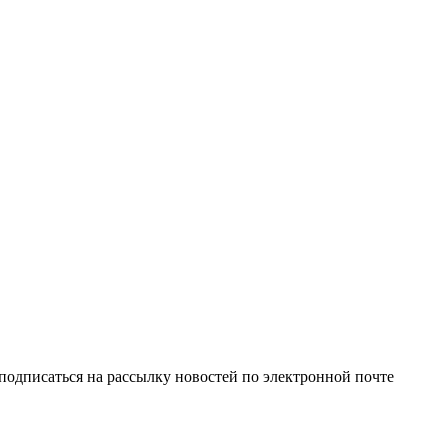
одписаться на рассылку новостей по электронной почте