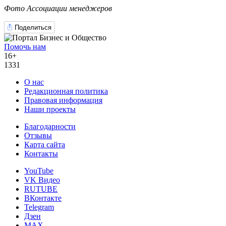
Фото Ассоциации менеджеров
Поделиться
Помочь нам
16+
1331
О нас
Редакционная политика
Правовая информация
Наши проекты
Благодарности
Отзывы
Карта сайта
Контакты
YouTube
VK Видео
RUTUBE
ВКонтакте
Telegram
Дзен
MAX