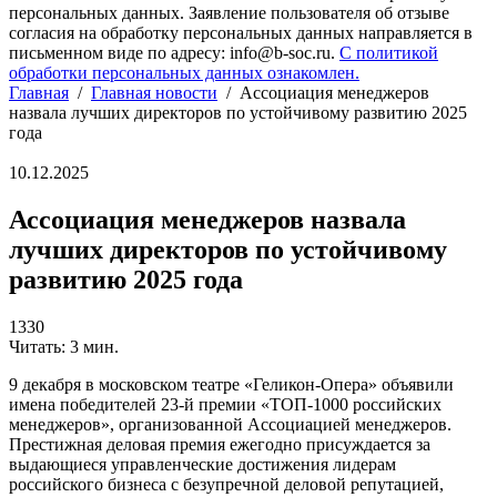
персональных данных. Заявление пользователя об отзыве
согласия на обработку персональных данных направляется в
письменном виде по адресу: info@b-soc.ru.
С политикой
обработки персональных данных ознакомлен.
Главная
/
Главная новости
/
Ассоциация менеджеров
назвала лучших директоров по устойчивому развитию 2025
года
10.12.2025
Ассоциация менеджеров назвала
лучших директоров по устойчивому
развитию 2025 года
1330
Читать: 3 мин.
9 декабря в московском театре «Геликон-Опера» объявили
имена победителей 23-й премии «ТОП-1000 российских
менеджеров», организованной Ассоциацией менеджеров.
Престижная деловая премия ежегодно присуждается за
выдающиеся управленческие достижения лидерам
российского бизнеса с безупречной деловой репутацией,