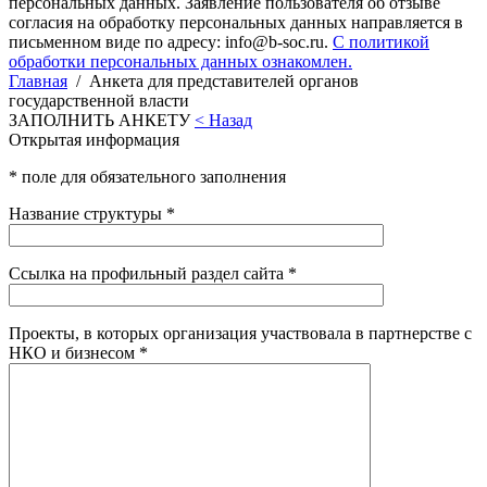
персональных данных. Заявление пользователя об отзыве
согласия на обработку персональных данных направляется в
письменном виде по адресу: info@b-soc.ru.
С политикой
обработки персональных данных ознакомлен.
Главная
/
Анкета для представителей органов
государственной власти
ЗАПОЛНИТЬ АНКЕТУ
< Назад
Открытая информация
* поле для обязательного заполнения
Название структуры *
Ссылка на профильный раздел сайта *
Проекты, в которых организация участвовала в партнерстве с
НКО и бизнесом *