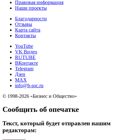
Правовая информация
Наши проекты
Благодарности
Отзывы
Карта сайта
Контакты
YouTube
VK Видео
RUTUBE
ВКонтакте
Telegram
Дзен
MAX
info@b-soc.ru
© 1998-2026 «Бизнес и Общество»
Сообщить об опечатке
Текст, который будет отправлен нашим
редакторам: