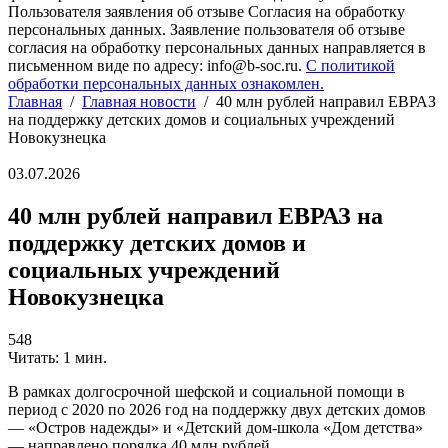
Пользователя заявления об отзыве Согласия на обработку
персональных данных. Заявление пользователя об отзыве
согласия на обработку персональных данных направляется в
письменном виде по адресу: info@b-soc.ru.
С политикой
обработки персональных данных ознакомлен.
Главная
/
Главная новости
/
40 млн рублей направил ЕВРАЗ
на поддержку детских домов и социальных учреждений
Новокузнецка
03.07.2026
40 млн рублей направил ЕВРАЗ на
поддержку детских домов и
социальных учреждений
Новокузнецка
548
Читать: 1 мин.
В рамках долгосрочной шефской и социальной помощи в
период с 2020 по 2026 год на поддержку двух детских домов
— «Остров надежды» и «Детский дом-школа «Дом детства»
— направлено порядка 40 млн рублей.