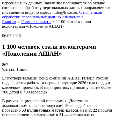
персональных данных. Заявление пользователя об отзыве
согласия на обработку персональных данных направляется в
письменном виде по адресу: info@b-soc.ru.
С политикой
обработки персональных данных ознакомлен.
Главная
/
Главная новости
/
1 100 человек стали
волонтерами «Поколения АШАН»
06.07.2026
1 100 человек стали волонтерами
«Поколения АШАН»
867
Читать: 1 мин.
Благотворительный фонд компании АШАН Ритейл Россия
подвел итоги работы за первое полугодие 2026 года по двум
ключевым проектам. В мероприятиях приняли участие более
700 детей и 400 взрослых.
В рамках национальной программы «Доступное
домоводство» за первое полугодие 2026 года было
проведено
53 кулинарных мастер-класса
, из них
22
прошли
непосредственно в магазинах и
31
— в социальных