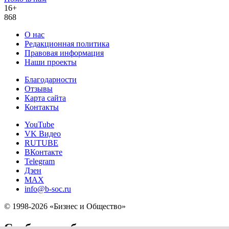
16+
868
О нас
Редакционная политика
Правовая информация
Наши проекты
Благодарности
Отзывы
Карта сайта
Контакты
YouTube
VK Видео
RUTUBE
ВКонтакте
Telegram
Дзен
MAX
info@b-soc.ru
© 1998-2026 «Бизнес и Общество»
Сообщить об опечатке