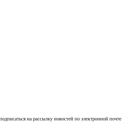
одписаться на рассылку новостей по электронной почте