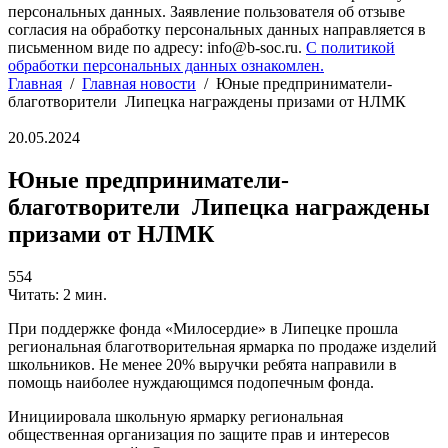
персональных данных. Заявление пользователя об отзыве
согласия на обработку персональных данных направляется в
письменном виде по адресу: info@b-soc.ru.
С политикой
обработки персональных данных ознакомлен.
Главная
/
Главная новости
/
Юные предприниматели-
благотворители Липецка награждены призами от НЛМК
20.05.2024
Юные предприниматели-
благотворители Липецка награждены
призами от НЛМК
554
Читать: 2 мин.
При поддержке фонда «Милосердие» в Липецке прошла
региональная благотворительная ярмарка по продаже изделий
школьников. Не менее 20% выручки ребята направили в
помощь наиболее нуждающимся подопечным фонда.
Инициировала школьную ярмарку региональная
общественная организация по защите прав и интересов