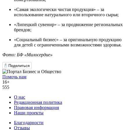
«Самая экологически чистая продукция» – за
использование натурального или вторичного сырья;
«Липецкий сувенир» – за продвижение региональных
брендов;
«Социальный бизнес» – за оригинальную продукцию
для детей с ограниченными возможностями здоровья.
Фото: БФ «Милосердие»
Поделиться
Помочь нам
16+
555
О нас
Редакционная политика
Правовая информация
Наши проекты
Благодарности
Отзывы