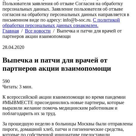
Пользователя заявления об отзыве Согласия на обработку
персональных данных. Заявление пользователя об отзыве
согласия на обработку персональных данных направляется в
письменном виде по адресу: info@b-soc.ru.
С политикой
обработки персональных данных ознакомлен.
Главная
/
Все новости
/
Выпечка и патчи для врачей от
партнеров акции взаимопомощи
28.04.2020
Выпечка и патчи для врачей от
партнеров акции взаимопомощи
590
Читать: 3 мин.
К всероссийской акции взаимопомощи во время пандемии
#МЫВМЕСТЕ присоединились новые партнеры, которые
выразили желание помочь медицинским работникам и
поблагодарить их за труд.
За прошедшую неделю в больницы Москвы были отправлены
пироги, домашний хлеб, патчи и гигиенические средства,
которые по собственной инициативе предоставили