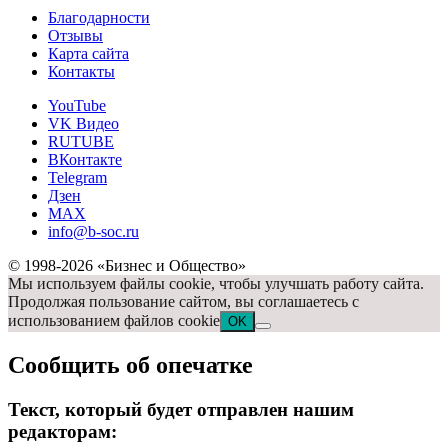
Благодарности
Отзывы
Карта сайта
Контакты
YouTube
VK Видео
RUTUBE
ВКонтакте
Telegram
Дзен
MAX
info@b-soc.ru
© 1998-2026 «Бизнес и Общество»
Мы используем файлы cookie, чтобы улучшать работу сайта.
Продолжая пользование сайтом, вы соглашаетесь с
использованием файлов cookie
OK
Сообщить об опечатке
Текст, который будет отправлен нашим
редакторам: