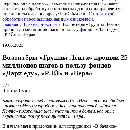
персональных данных. Заявление пользователя об отзыве
согласия на обработку персональных данных направляется в
письменном виде по адресу: info@b-soc.ru.
С политикой
обработки персональных данных ознакомлен.
Главная
/
Главная новости
/
Волонтёры «Группы Лента»
прошли 25 миллионов шагов в пользу фондов «Дари еду»,
«РЭЙ» и «Вера»
19.06.2026
Волонтёры «Группы Лента» прошли 25
миллионов шагов в пользу фондов
«Дари еду», «РЭЙ» и «Вера»
277
Читать: 1 мин.
Благотворительный степ-челлендж «Игры с историей» был
посвящен Международному дню защиты детей. «Группа
Лента» превратила шаги участников в деньги, которые
перечислила фонду помощи детям «Вера».
В начале мая в приложении для сотрудников «В балансе»