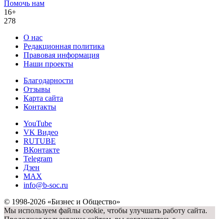
Помочь нам
16+
278
О нас
Редакционная политика
Правовая информация
Наши проекты
Благодарности
Отзывы
Карта сайта
Контакты
YouTube
VK Видео
RUTUBE
ВКонтакте
Telegram
Дзен
MAX
info@b-soc.ru
© 1998-2026 «Бизнес и Общество»
Мы используем файлы cookie, чтобы улучшать работу сайта.