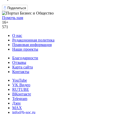
Поделиться
Помочь нам
16+
571
О нас
Редакционная политика
Правовая информация
Наши проекты
Благодарности
Отзывы
Карта сайта
Контакты
YouTube
VK Видео
RUTUBE
ВКонтакте
Telegram
Дзен
MAX
info@b-soc.ru