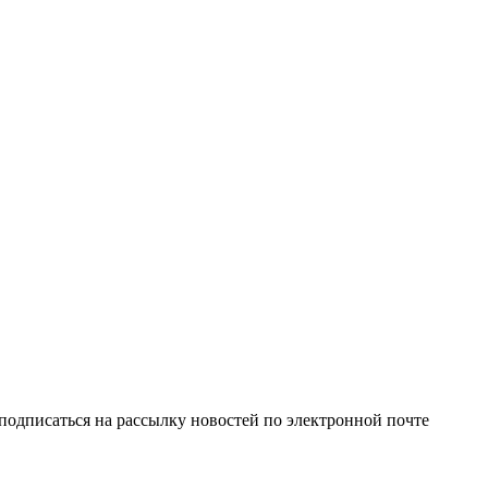
одписаться на рассылку новостей по электронной почте