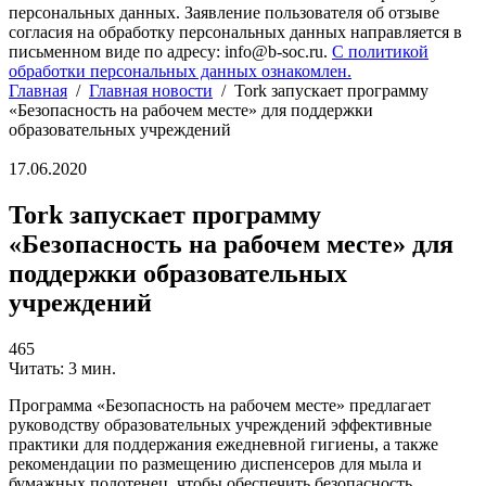
персональных данных. Заявление пользователя об отзыве
согласия на обработку персональных данных направляется в
письменном виде по адресу: info@b-soc.ru.
С политикой
обработки персональных данных ознакомлен.
Главная
/
Главная новости
/
Tork запускает программу
«Безопасность на рабочем месте» для поддержки
образовательных учреждений
17.06.2020
Tork запускает программу
«Безопасность на рабочем месте» для
поддержки образовательных
учреждений
465
Читать: 3 мин.
Программа «Безопасность на рабочем месте» предлагает
руководству образовательных учреждений эффективные
практики для поддержания ежедневной гигиены, а также
рекомендации по размещению диспенсеров для мыла и
бумажных полотенец, чтобы обеспечить безопасность