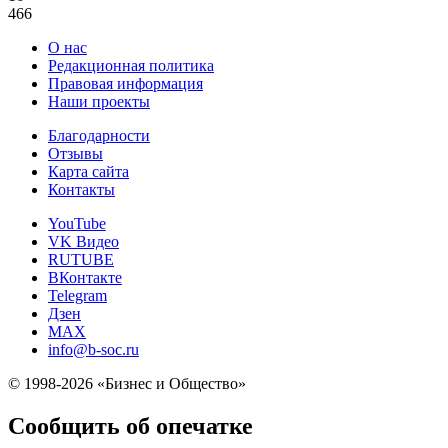
466
О нас
Редакционная политика
Правовая информация
Наши проекты
Благодарности
Отзывы
Карта сайта
Контакты
YouTube
VK Видео
RUTUBE
ВКонтакте
Telegram
Дзен
MAX
info@b-soc.ru
© 1998-2026 «Бизнес и Общество»
Сообщить об опечатке