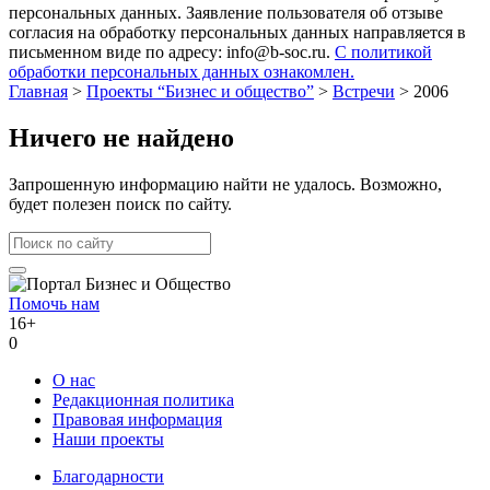
персональных данных. Заявление пользователя об отзыве
согласия на обработку персональных данных направляется в
письменном виде по адресу: info@b-soc.ru.
С политикой
обработки персональных данных ознакомлен.
Главная
>
Проекты “Бизнес и общество”
>
Встречи
>
2006
Ничего не найдено
Запрошенную информацию найти не удалось. Возможно,
будет полезен поиск по сайту.
Помочь нам
16+
0
О нас
Редакционная политика
Правовая информация
Наши проекты
Благодарности