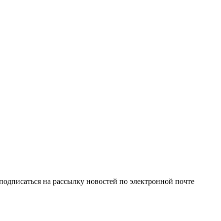
одписаться на рассылку новостей по электронной почте