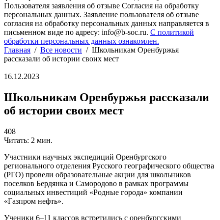
Пользователя заявления об отзыве Согласия на обработку
персональных данных. Заявление пользователя об отзыве
согласия на обработку персональных данных направляется в
письменном виде по адресу: info@b-soc.ru.
С политикой
обработки персональных данных ознакомлен.
Главная
/
Все новости
/
Школьникам Оренбуржья
рассказали об истории своих мест
16.12.2023
Школьникам Оренбуржья рассказали
об истории своих мест
408
Читать: 2 мин.
Участники научных экспедиций Оренбургского
регионального отделения Русского географического общества
(РГО) провели образовательные акции для школьников
поселков Бердянка и Самородово в рамках программы
социальных инвестиций «Родные города» компании
«Газпром нефть».
Ученики 6–11 классов встретились с оренбургскими