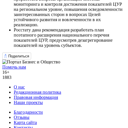
мониторинга и контроля достижения показателей ЦУР
на региональном уровне, повышения осведомленности
заинтересованных сторон в вопросах Целей
устойчивого развития и вовлеченности в их
реализацию.
Росстату дана рекомендация разработать план
поэтапного расширения национального перечня
показателей ЦУР, предусмотрев дезагрегирование
показателей на уровень субъектов.
Поделиться
Помочь нам
16+
1883
О нас
Редакционная политика
Правовая информация
Наши проекты
Благодарности
Отзывы
Карта сайта
Контакты