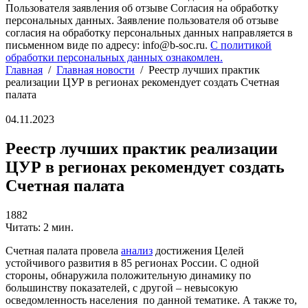
Пользователя заявления об отзыве Согласия на обработку
персональных данных. Заявление пользователя об отзыве
согласия на обработку персональных данных направляется в
письменном виде по адресу: info@b-soc.ru.
С политикой
обработки персональных данных ознакомлен.
Главная
/
Главная новости
/
Реестр лучших практик
реализации ЦУР в регионах рекомендует создать Счетная
палата
04.11.2023
Реестр лучших практик реализации
ЦУР в регионах рекомендует создать
Счетная палата
1882
Читать: 2 мин.
Счетная палата провела
анализ
достижения Целей
устойчивого развития в 85 регионах России. С одной
стороны, обнаружила положительную динамику по
большинству показателей, с другой – невысокую
осведомленность населения по данной тематике. А также то,