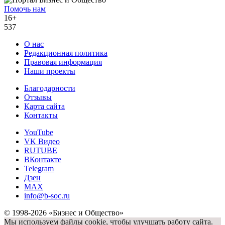
Помочь нам
16+
537
О нас
Редакционная политика
Правовая информация
Наши проекты
Благодарности
Отзывы
Карта сайта
Контакты
YouTube
VK Видео
RUTUBE
ВКонтакте
Telegram
Дзен
MAX
info@b-soc.ru
© 1998-2026 «Бизнес и Общество»
Мы используем файлы cookie, чтобы улучшать работу сайта.