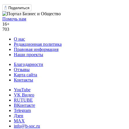
Поделиться
Помочь нам
16+
703
О нас
Редакционная политика
Правовая информация
Наши проекты
Благодарности
Отзывы
Карта сайта
Контакты
YouTube
VK Видео
RUTUBE
ВКонтакте
Telegram
Дзен
MAX
info@b-soc.ru