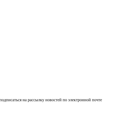
одписаться на рассылку новостей по электронной почте