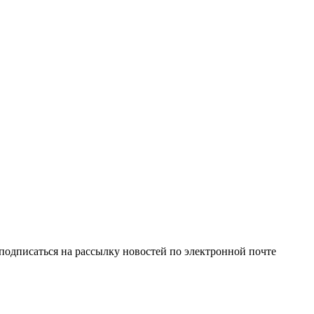
одписаться на рассылку новостей по электронной почте