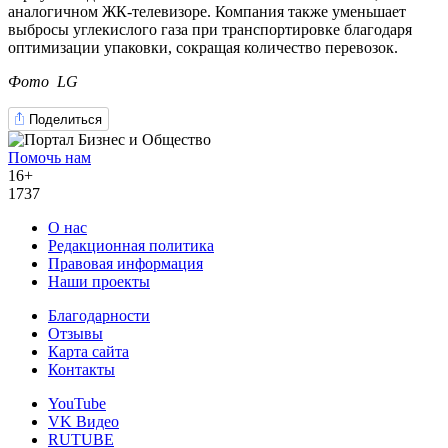
аналогичном ЖК-телевизоре. Компания также уменьшает
выбросы углекислого газа при транспортировке благодаря
оптимизации упаковки, сокращая количество перевозок.
Фото LG
Поделиться
Помочь нам
16+
1737
О нас
Редакционная политика
Правовая информация
Наши проекты
Благодарности
Отзывы
Карта сайта
Контакты
YouTube
VK Видео
RUTUBE