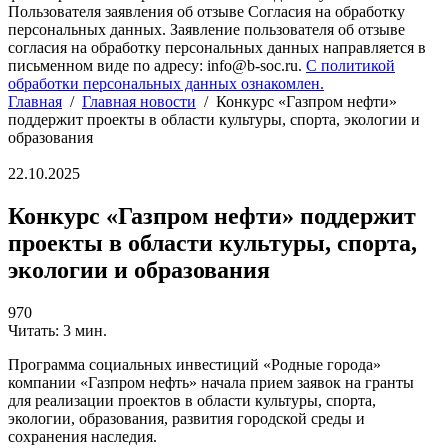
Пользователя заявления об отзыве Согласия на обработку
персональных данных. Заявление пользователя об отзыве
согласия на обработку персональных данных направляется в
письменном виде по адресу: info@b-soc.ru.
С политикой
обработки персональных данных ознакомлен.
Главная
/
Главная новости
/
Конкурс «Газпром нефти»
поддержит проекты в области культуры, спорта, экологии и
образования
22.10.2025
Конкурс «Газпром нефти» поддержит
проекты в области культуры, спорта,
экологии и образования
970
Читать: 3 мин.
Программа социальных инвестиций «Родные города»
компании «Газпром нефть» начала прием заявок на гранты
для реализации проектов в области культуры, спорта,
экологии, образования, развития городской среды и
сохранения наследия.