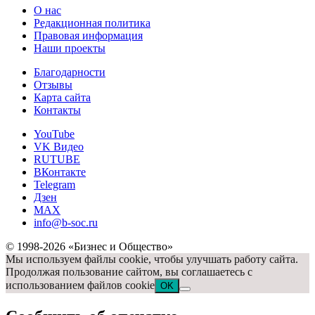
О нас
Редакционная политика
Правовая информация
Наши проекты
Благодарности
Отзывы
Карта сайта
Контакты
YouTube
VK Видео
RUTUBE
ВКонтакте
Telegram
Дзен
MAX
info@b-soc.ru
© 1998-2026 «Бизнес и Общество»
Мы используем файлы cookie, чтобы улучшать работу сайта.
Продолжая пользование сайтом, вы соглашаетесь с
использованием файлов cookie
OK