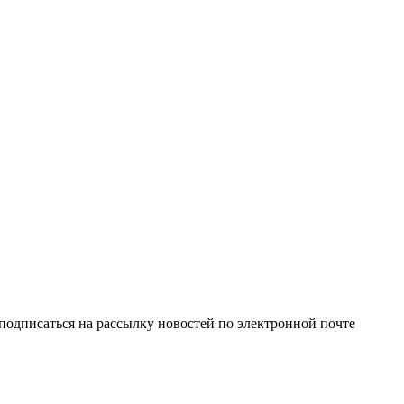
одписаться на рассылку новостей по электронной почте