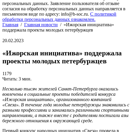
персональных данных. Заявление пользователя об отзыве
согласия на обработку персональных данных направляется в
письменном виде по адресу: info@b-soc.ru.
С политикой
обработки персональных данных ознакомлен.
Главная
/
Главная новости
/
«Ижорская инициатива»
поддержала проекты молодых петербуржцев
20.02.2023
«Ижорская инициатива» поддержала
проекты молодых петербуржцев
1179
Читать: 3 мин.
Несколько тысяч жителей Санкт-Петербурга оказались
вовлечены в социальные проекты победителей конкурса
«Ижорская инициатива», организованного компанией
«Свеза». В течение года молодые петербуржцы знакомились с
разными профессиями и занимались различными спортивными
направлениями, а также вместе с родителями постигали азы
бережного отношения к окружающей среде.
Первый конкурс народных инициатив «Свеза» провела в