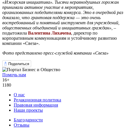
«Ижорская инициатива».
Тысячи неравнодушных горожан
принимали активное участие в мероприятиях,
организованных победителями конкурса. Это в очередной раз
доказало, что
грантовая поддержка — это очень
востребованный и понятный инструмент для учреждений,
общественных объединений и инициативных граждан
»,
–
подытожила
Валентина Лихачева
, директор по
корпоративным коммуникациям и устойчивому развитию
компании «Свеза».
Фото представлено пресс-службой компании «Свеза»
Поделиться
Помочь нам
16+
1180
О нас
Редакционная политика
Правовая информация
Наши проекты
Благодарности
Отзывы