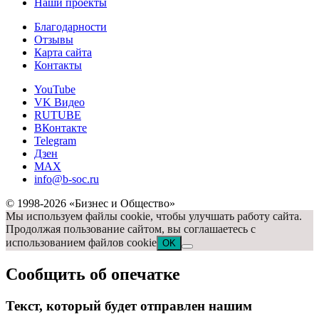
Наши проекты
Благодарности
Отзывы
Карта сайта
Контакты
YouTube
VK Видео
RUTUBE
ВКонтакте
Telegram
Дзен
MAX
info@b-soc.ru
© 1998-2026 «Бизнес и Общество»
Мы используем файлы cookie, чтобы улучшать работу сайта.
Продолжая пользование сайтом, вы соглашаетесь с
использованием файлов cookie
OK
Сообщить об опечатке
Текст, который будет отправлен нашим