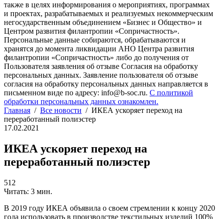
также в целях информирования о мероприятиях, программах
и проектах, разрабатываемых и реализуемых некоммерческим
негосударственным объединением «Бизнес и Общество» и
Центром развития филантропии «Сопричастность».
Персональные данные собираются, обрабатываются и
хранятся до момента ликвидации АНО Центра развития
филантропии «Сопричастность» либо до получения от
Пользователя заявления об отзыве Согласия на обработку
персональных данных. Заявление пользователя об отзыве
согласия на обработку персональных данных направляется в
письменном виде по адресу: info@b-soc.ru.
С политикой
обработки персональных данных ознакомлен.
Главная
/
Все новости
/
ИКЕА ускоряет переход на
переработанный полиэстер
17.02.2021
ИКЕА ускоряет переход на
переработанный полиэстер
512
Читать: 3 мин.
В 2019 году ИКЕА объявила о своем стремлении к концу 2020
года использовать в производстве текстильных изделий 100%