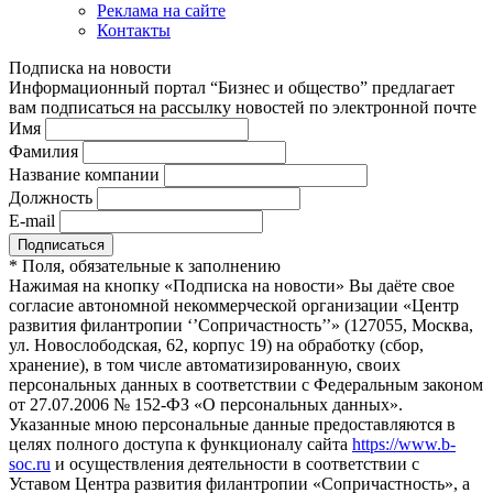
Реклама на сайте
Контакты
Подписка на новости
Информационный портал “Бизнес и общество” предлагает
вам подписаться на рассылку новостей по электронной почте
Имя
Фамилия
Название компании
Должность
E-mail
*
Поля, обязательные к заполнению
Нажимая на кнопку «Подписка на новости» Вы даёте свое
согласие автономной некоммерческой организации «Центр
развития филантропии ‘’Сопричастность’’» (127055, Москва,
ул. Новослободская, 62, корпус 19) на обработку (сбор,
хранение), в том числе автоматизированную, своих
персональных данных в соответствии с Федеральным законом
от 27.07.2006 № 152-ФЗ «О персональных данных».
Указанные мною персональные данные предоставляются в
целях полного доступа к функционалу сайта
https://www.b-
soc.ru
и осуществления деятельности в соответствии с
Уставом Центра развития филантропии «Сопричастность», а