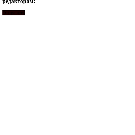
редакторам:
Отправить