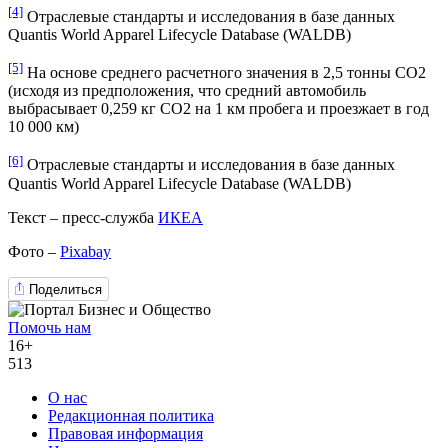
[4]
Отраслевые стандарты и исследования в базе данных
Quantis World Apparel Lifecycle Database (WALDB)
[5]
На основе среднего расчетного значения в 2,5 тонны CO2
(исходя из предположения, что средний автомобиль
выбрасывает 0,259 кг CO2 на 1 км пробега и проезжает в год
10 000 км)
[6]
Отраслевые стандарты и исследования в базе данных
Quantis World Apparel Lifecycle Database (WALDB)
Текст – пресс-служба
ИКЕА
Фото –
Pixabay
Поделиться
Помочь нам
16+
513
О нас
Редакционная политика
Правовая информация