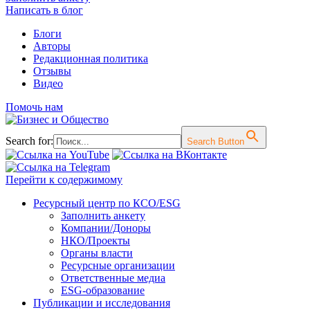
Написать в блог
Блоги
Авторы
Редакционная политика
Отзывы
Видео
Помочь нам
Search for:
Search Button
Перейти к содержимому
Ресурсный центр по КСО/ESG
Заполнить анкету
Компании/Доноры
НКО/Проекты
Органы власти
Ресурсные организации
Ответственные медиа
ESG-образование
Публикации и исследования