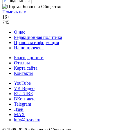
Поделиться
Помочь нам
16+
745
О нас
Редакционная политика
Правовая информация
Наши проекты
Благодарности
Отзывы
Карта сайта
Контакты
YouTube
VK Видео
RUTUBE
ВКонтакте
Telegram
Дзен
MAX
info@b-soc.ru
© 1998-2026 «Бизнес и Общество»