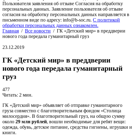
Пользователя заявления об отзыве Согласия на обработку
персональных данных. Заявление пользователя об отзыве
согласия на обработку персональных данных направляется в
письменном виде по адресу: info@b-soc.ru.
С политикой
обработки персональных данных ознакомлен.
Главная
/
Все новости
/
ГК «Детский мир» в преддверии
нового года передала гуманитарный груз
23.12.2019
ГК «Детский мир» в преддверии
нового года передала гуманитарный
груз
477
Читать: 2 мин.
ГК «Детский мир» объявляет об отправке гуманитарного
груза совместно с благотворительным фондом «Столица
милосердия». В благотворительный груз, на общую сумму
около
29 млн рублей
, вошли необходимые для ребят вещи:
одежда, обувь, детское питание, средства гигиены, игрушки и
книги.