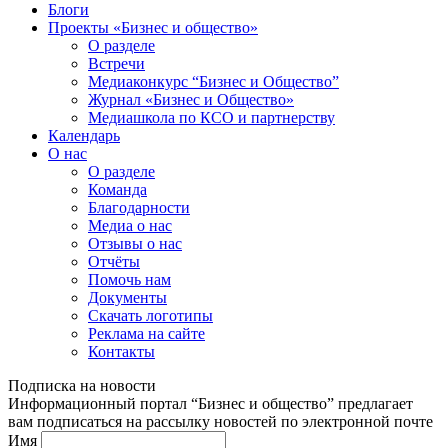
Блоги
Проекты «Бизнес и общество»
О разделе
Встречи
Медиаконкурс “Бизнес и Общество”
Журнал «Бизнес и Общество»
Медиашкола по КСО и партнерству
Календарь
О нас
О разделе
Команда
Благодарности
Медиа о нас
Отзывы о нас
Отчёты
Помочь нам
Документы
Скачать логотипы
Реклама на сайте
Контакты
Подписка на новости
Информационный портал “Бизнес и общество” предлагает
вам подписаться на рассылку новостей по электронной почте
Имя