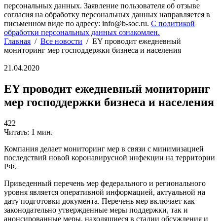
персональных данных. Заявление пользователя об отзыве
согласия на обработку персональных данных направляется в
письменном виде по адресу: info@b-soc.ru.
С политикой
обработки персональных данных ознакомлен.
Главная
/
Все новости
/
EY проводит ежедневный
мониторинг мер господдержки бизнеса и населения
21.04.2020
EY проводит ежедневный мониторинг
мер господдержки бизнеса и населения
422
Читать: 1 мин.
Компания делает мониторинг мер в связи с минимизацией
последствий новой коронавирусной инфекции на территории
РФ.
Приведенный перечень мер федерального и регионального
уровня является оперативной информацией, актуальной на
дату подготовки документа. Перечень мер включает как
законодательно утвержденные меры поддержки, так и
анонсированные меры, находящиеся в стадии обсуждения и