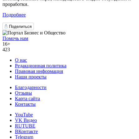
проработки.
Подробнее
Поделиться
Помочь нам
16+
423
О нас
Редакционная политика
Правовая информация
Наши проекты
Благодарности
Отзывы
Карта сайта
Контакты
YouTube
VK Видео
RUTUBE
ВКонтакте
Telegram