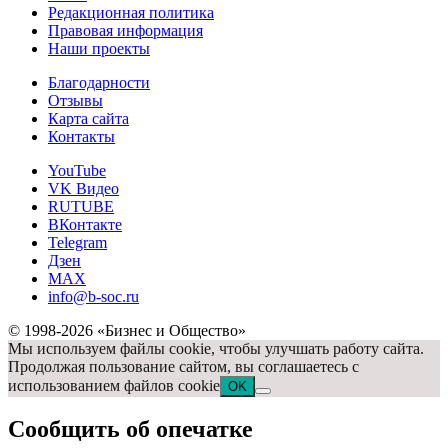
Редакционная политика
Правовая информация
Наши проекты
Благодарности
Отзывы
Карта сайта
Контакты
YouTube
VK Видео
RUTUBE
ВКонтакте
Telegram
Дзен
MAX
info@b-soc.ru
© 1998-2026 «Бизнес и Общество»
Мы используем файлы cookie, чтобы улучшать работу сайта.
Продолжая пользование сайтом, вы соглашаетесь с
использованием файлов cookie
OK
Сообщить об опечатке