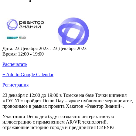
Дата:
23 Декабря 2023 - 23 Декабря 2023
Время:
12:00 - 19:00
Распечатать
+ Add to Google Calendar
Регистрация
23 декабря с 12:00 до 19:00 в Томске на базе Точки кипения
«ТУСУР» пройдет Demo Day – яркое публичное мероприятие,
проводимое в рамках проекта Хакатон «Реактор Знаний».
Участники Demo дня будут создавать интерактивную
иллюстрацию с применением AR/VR технологий,
отражающие историю города и предприятия СИБУРа.