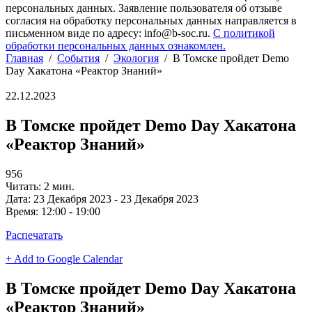
персональных данных. Заявление пользователя об отзыве
согласия на обработку персональных данных направляется в
письменном виде по адресу: info@b-soc.ru.
С политикой
обработки персональных данных ознакомлен.
Главная
/
События
/
Экология
/
В Томске пройдет Demo
Day Хакатона «Реактор Знаний»
22.12.2023
В Томске пройдет Demo Day Хакатона
«Реактор Знаний»
956
Читать: 2 мин.
Дата:
23 Декабря 2023 - 23 Декабря 2023
Время:
12:00 - 19:00
Распечатать
+ Add to Google Calendar
В Томске пройдет Demo Day Хакатона
«Реактор Знаний»