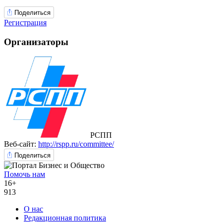
Поделиться
Регистрация
Организаторы
РСПП
Веб-сайт:
http://rspp.ru/committee/
Поделиться
Помочь нам
16+
913
О нас
Редакционная политика