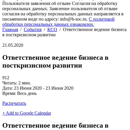
Пользователя заявления об отзыве Согласия на обработку
персональных данных. Заявление пользователя об отзыве
согласия на обработку персональных данных направляется в
письменном виде по адресу: info@b-soc.ru.
С политикой
обработки персональных данных ознакомлен.
Главная
/
События
/
КСО
/
Ответственное ведение бизнеса
в посткризисном развитии
21.05.2020
Ответственное ведение бизнеса в
посткризисном развитии
912
Читать: 2 мин.
Дата:
23 Июня 2020 - 23 Июня 2020
Время:
Весь день
Распечатать
+ Add to Google Calendar
Ответственное ведение бизнеса в