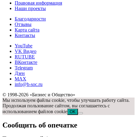
Правовая информация
Наши проекты
Благодарности
Отзывы
Карта сайта
Контакты
YouTube
VK Видео
RUTUBE
ВКонтакте
Telegram
Дзен
MAX
info@b-soc.ru
© 1998-2026 «Бизнес и Общество»
Мы используем файлы cookie, чтобы улучшать работу сайта.
Продолжая пользование сайтом, вы соглашаетесь с
использованием файлов cookie
OK
Сообщить об опечатке