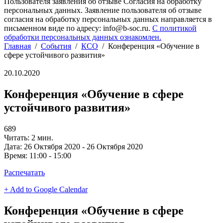
Пользователя заявления об отзыве Согласия на обработку
персональных данных. Заявление пользователя об отзыве
согласия на обработку персональных данных направляется в
письменном виде по адресу: info@b-soc.ru.
С политикой
обработки персональных данных ознакомлен.
Главная
/
События
/
КСО
/
Конференция «Обучение в
сфере устойчивого развития»
20.10.2020
Конференция «Обучение в сфере
устойчивого развития»
689
Читать: 2 мин.
Дата:
26 Октября 2020 - 26 Октября 2020
Время:
11:00 - 15:00
Распечатать
+ Add to Google Calendar
Конференция «Обучение в сфере